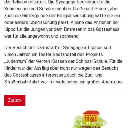
die Religion erläutert. Die Synagoge beeindruckte die
Schülerinnen und Schüler mit ihrer Größe und Pracht, aber
auch die Hintergründe der Religionsausübung hatte die ein
oder andere Überraschung parat: Alleine das Anziehen der
Kippa für die Jungen vor dem Eintreten in das Gotteshaus
war für alle ungewohnt und spannend.
Der Besuch der Darmstädter Synagoge ist schon seit
vielen Jahren ein fester Bestandteil des Projekts
„Judentum“ der vierten Klassen der Schloss-Schule. Für die
Kinder war der Ausflug aber nicht nur wegen des Besuchs
des Gotteshauses interessant, auch die Zug- und
Straßenbahnfahrt war für viele schon ein großes Abenteuer.
Zurück