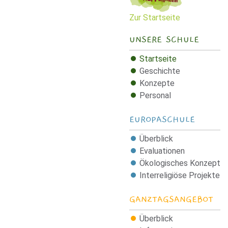
Zur Startseite
UNSERE SCHULE
Startseite
Geschichte
Konzepte
Personal
EUROPASCHULE
Überblick
Evaluationen
Ökologisches Konzept
Interreligiöse Projekte
GANZTAGSANGEBOT
Überblick