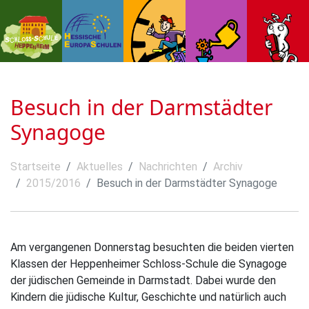
Besuch in der Darmstädter
Synagoge
Startseite
Aktuelles
Nachrichten
Archiv
2015/2016
Besuch in der Darmstädter Synagoge
Am vergangenen Donnerstag besuchten die beiden vierten
Klassen der Heppenheimer Schloss-Schule die Synagoge
der jüdischen Gemeinde in Darmstadt. Dabei wurde den
Kindern die jüdische Kultur, Geschichte und natürlich auch