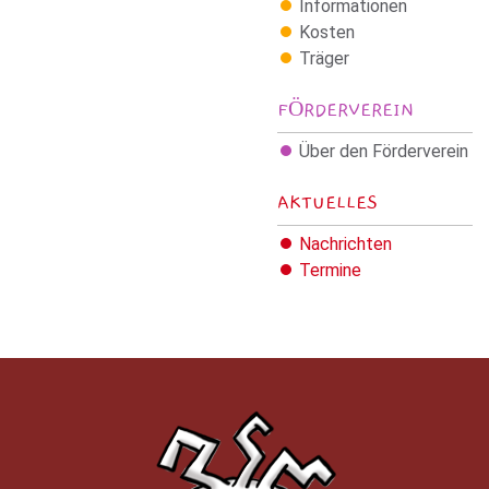
Informationen
Kosten
Träger
FÖRDERVEREIN
Über den Förderverein
AKTUELLES
Nachrichten
Termine