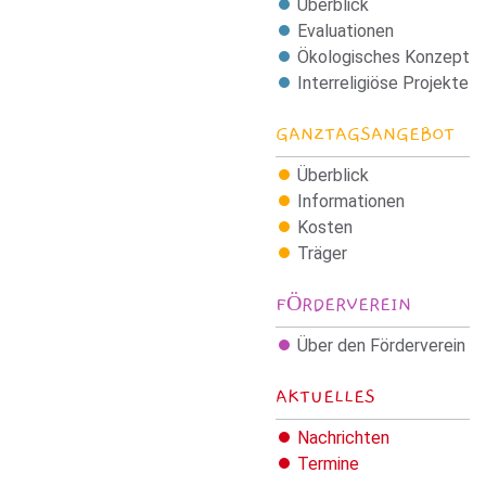
Überblick
Evaluationen
Ökologisches Konzept
Interreligiöse Projekte
GANZTAGSANGEBOT
Überblick
Informationen
Kosten
Träger
FÖRDERVEREIN
Über den Förderverein
AKTUELLES
Nachrichten
Termine