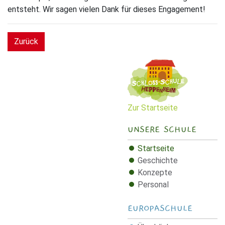
entsteht. Wir sagen vielen Dank für dieses Engagement!
Zurück
Zur Startseite
UNSERE SCHULE
Startseite
Geschichte
Konzepte
Personal
EUROPASCHULE