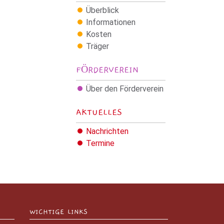
Überblick
Informationen
Kosten
Träger
FÖRDERVEREIN
Über den Förderverein
AKTUELLES
Nachrichten
Termine
WICHTIGE LINKS