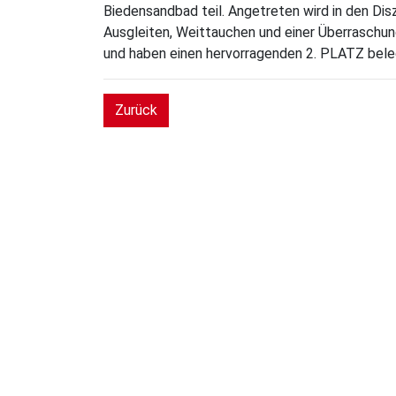
Biedensandbad teil. Angetreten wird in den Di
Ausgleiten, Weittauchen und einer Überraschun
und haben einen hervorragenden 2. PLATZ bele
Zurück