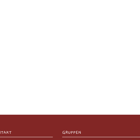
NTAKT
GRUPPEN