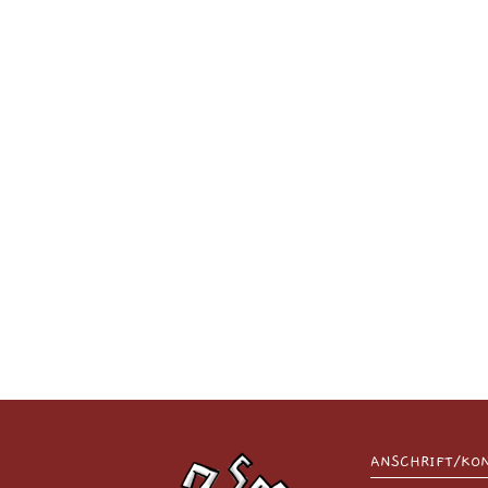
ANSCHRIFT/KO