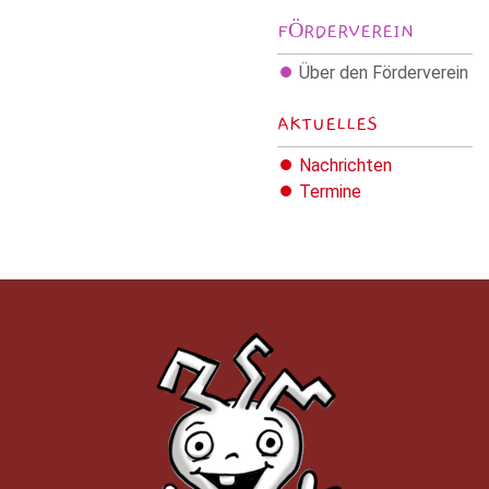
FÖRDERVEREIN
Über den Förderverein
AKTUELLES
Nachrichten
Termine