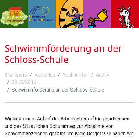
Schwimmförderung an der
Schloss-Schule
Startseite
Aktuelles
Nachrichten
Archiv
2015/2016
Schwimmförderung an der Schloss-Schule
Wir sind einem Aufruf der Arbeitgeberstiftung Südhessen
und des Staatlichen Schulamtes zur Abnahme von
Schwimmabzeichen gefolgt. Im Kreis Bergstraße haben wir