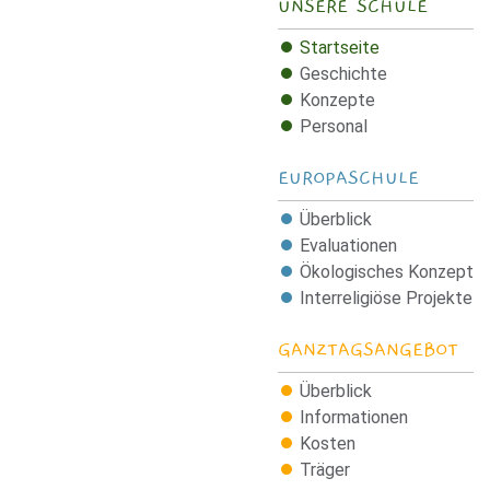
UNSERE SCHULE
Startseite
Geschichte
Konzepte
Personal
EUROPASCHULE
Überblick
Evaluationen
Ökologisches Konzept
Interreligiöse Projekte
GANZTAGSANGEBOT
Überblick
Informationen
Kosten
Träger