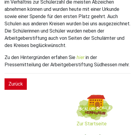
im Verhältnis zur Schülerzahl die meisten Abzeichen
abnehmen können und wurden heute mit einer Urkunde
sowie einer Spende für den ersten Platz geehrt. Auch
Schulen aus anderen Kreisen wurden bei uns ausgezeichnet.
Die Schülerinnen und Schüler wurden neben der
Arbeitgeberstiftung auch von Seiten der Schulämter und
des Kreises beglückwünscht.
Zu den Hintergründen erfahen Sie
hier
in der
Pressemitteilung der Arbeitgeberstiftung Südhessen mehr.
Zurück
Zur Startseite