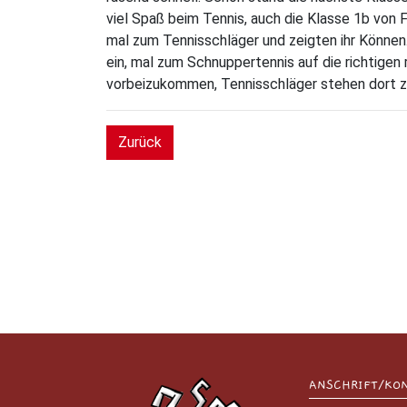
viel Spaß beim Tennis, auch die Klasse 1b von F
mal zum Tennisschläger und zeigten ihr Können
ein, mal zum Schnuppertennis auf die richtige
vorbeizukommen, Tennisschläger stehen dort z
Zurück
ANSCHRIFT/KO